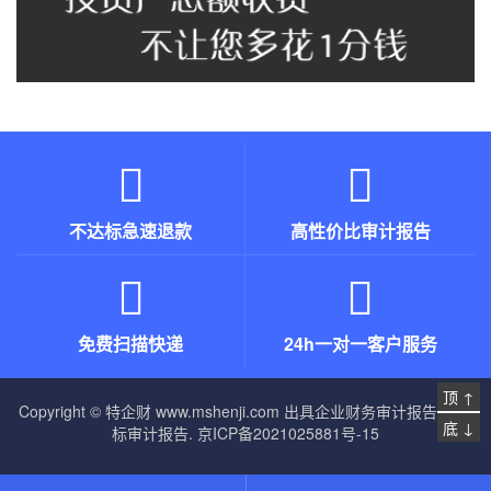
不达标急速退款
高性价比审计报告
免费扫描快递
24h一对一客户服务
顶 ↑
Copyright © 特企财
www.mshenji.com
出具企业财务审计报告,招投
底 ↓
标审计报告.
京ICP备2021025881号-15