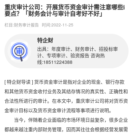
重庆审计公司：开展货币资金审计需注意哪些i
要点？「财务会计与审计自考好不好」
栏目:
财务审计报告
时间:2022-11-25
特企财
出具：年度审计、财务审计、招投标审
计、专项审计、验资报告 咨询热
线:18511224388
[ 特企财导读 ] 货币资金审计是指对企业的现金、银行存款
和其他货币资金收付业务及其结存情况的真实性、正确性和
合法性所进行的审计。在本文中，重庆审计公司将对货币资
金审计目标以及货币资金审计流程等事项进行说明。
当今，伴随着企业面临的市场环境日益复杂，很多企业
都越来越注重内部财务管理，因而其往往会根据经营发展需