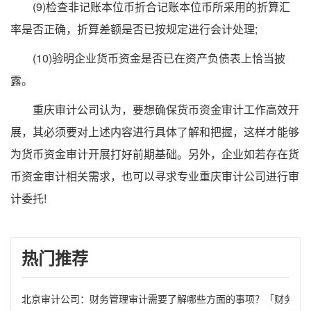
(9)检查非记账本位币折合记账本位币所采用的折算汇
率是否正确，折算差额是否已按规定进行会计处理;
(10)验明企业货币资金是否已在资产负债表上恰当披
露。
重庆审计公司认为，要想确保货币资金审计工作高效开
展，其必须要对上述内容进行具体了解和把握，这样才能够
为货币资金审计开展打好前期基础。另外，企业如若存在货
币资金审计相关需求，也可以寻求专业重庆审计公司进行审
计委托!
热门推荐
北京审计公司：财务管理审计需要了解哪些方面的事项？「财务审