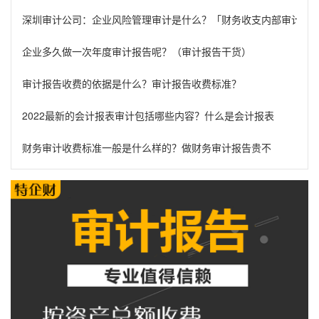
深圳审计公司：企业风险管理审计是什么？「财务收支内部审计管
企业多久做一次年度审计报告呢？（审计报告干货）
审计报告收费的依据是什么？审计报告收费标准？
2022最新的会计报表审计包括哪些内容？什么是会计报表
财务审计收费标准一般是什么样的？做财务审计报告贵不