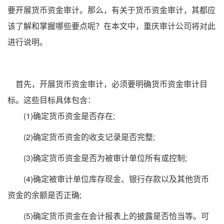
要开展货币资金审计。那么，有关于货币资金审计，其都应
该了解和掌握哪些要点呢？在本文中，重庆审计公司将对此
进行说明。
首先，开展货币资金审计，必须要明确货币资金审计目
标。这些目标具体包含：
(1)确定货币资金是否存在;
(2)确定货币资金的收支记录是否完整;
(3)确定货币资金是否为被审计单位所有或控制;
(4)确定被审计单位库存现金、银行存款以及其他货币
资金的余额是否正确;
(5)确定货币资金在会计报表上的披露是否恰当等。可