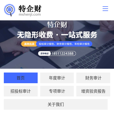
首页
年度审计
财务审计
招投标审计
专项审计
增资验资报告
关于我们