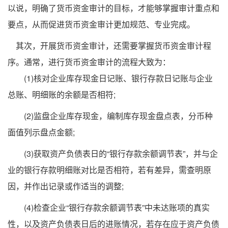
以说，明确了货币资金审计的目标，才能够掌握审计重点和
要点，从而促进货币资金审计更加规范、专业完成。
其次，开展货币资金审计，还需要掌握货币资金审计程
序。通常，进行货币资金审计的流程大致为：
(1)核对企业库存现金日记账、银行存款日记账与企业
总账、明细账的余额是否相符;
(2)监盘企业库存现金，编制库存现金盘点表，分币种
面值列示盘点金额;
(3)获取资产负债表日的“银行存款余额调节表”，并与企
业的银行存款明细账对比是否相符，若有差异，需查明原
因，并作出记录或作适当的调整;
(4)检查企业“银行存款余额调节表”中未达账项的真实
性，以及资产负债表日后的进账情况，若存在应于资产负债