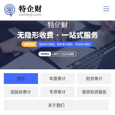
首页
年度审计
财务审计
招投标审计
专项审计
增资验资报告
关于我们