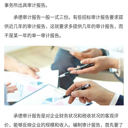
事务所出具审计报告。
承德审计报告一般一式三份。有些招标审计报告要求提
供近几年的审计报告，这就要求多提供几年的审计报告，而
不是某一年的单一审计报告。
承德审计报告是对企业财务状况和税收状况的客观评
价，能够反映企业的规模和收入。编制审计报告，首先要了