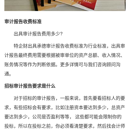
审计报告收费标准
出具审计报告费用多少?
特企财出具承德审计报告收费标准为行业标准，出具审
计报告最终费用需要根据被审单位的资产总额、收入情况、
账务情况等作为判断依据。更多详情可与我们咨询顾问沟
通。
招标审计报告要求是什么
对于招标的审计报告，一般来说，首先要看招标人的要
求，有些招标会有要求，比如注册资本要达到多少，总资产
要达到多少，公司是否盈利等等， 这些都可能会限制你的
投标，所以在投标之前，你必须看清楚要求，然后找会计师