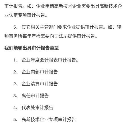
审计报告。如：企业申请高新技术企业需要出具高新技术企
业认定专项审计报告。
5、 其它相关主管部门要求企业提供审计报告。如：律
师事务所每年年检需要向司法局提供审计报告。
我们能够出具审计报告类型
1、 企业年度会计报表审计报告。
2、 企业内部审计报告
2、 企业清算审计报告
3、 离任审计报告
4、 代表处审计报告
5、 高新技术企业专项审计报告