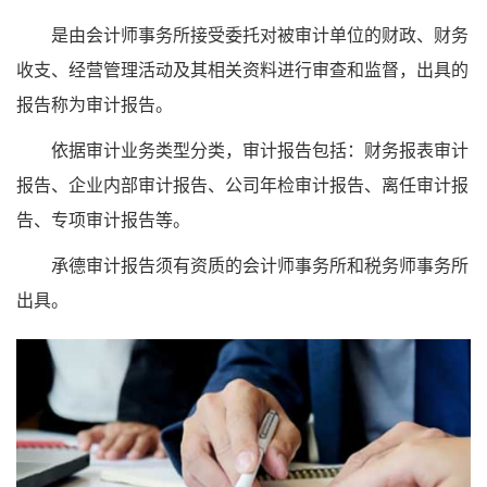
是由会计师事务所接受委托对被审计单位的财政、财务
收支、经营管理活动及其相关资料进行审查和监督，出具的
报告称为审计报告。
依据审计业务类型分类，审计报告包括：财务报表审计
报告、企业内部审计报告、公司年检审计报告、离任审计报
告、专项审计报告等。
承德审计报告须有资质的会计师事务所和税务师事务所
出具。