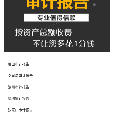
唐山审计报告
秦皇岛审计报告
沧州审计报告
廊坊审计报告
张家口审计报告