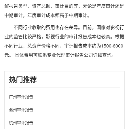
解报告类型、资产总额、审计目的等，无论是年度审计还是
中期审计，年度审计成本都高于中期审计。
不同行业收取的费用也存在差异。目前，国家对影视行
业的监管比较严格，影视行业的审计报告成本也较高。根据
不同行业，总资产价格不同，审计报告成本约为1500-6000
元。 具体费用可联系专业代理审计报告公司详细查询。
热门推荐
广州审计报告
温州审计报告
杭州审计报告