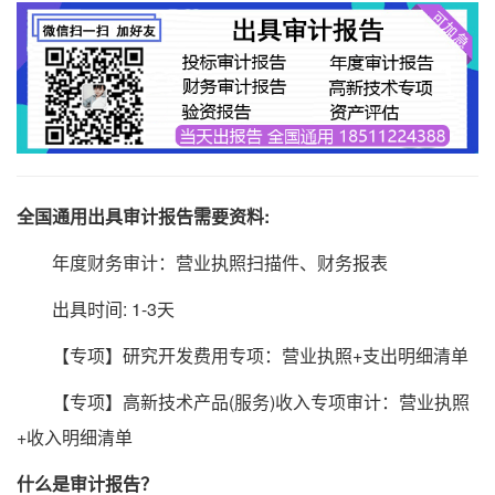
全国通用出具审计报告需要资料:
年度财务审计：营业执照扫描件、财务报表
出具时间: 1-3天
【专项】研究开发费用专项：营业执照+支出明细清单
【专项】高新技术产品(服务)收入专项审计：营业执照
+收入明细清单
什么是审计报告？