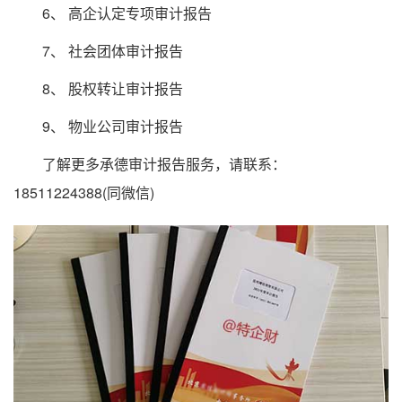
6、 高企认定专项审计报告
7、 社会团体审计报告
8、 股权转让审计报告
9、 物业公司审计报告
了解更多承德审计报告服务，请联系：
18511224388(同微信)