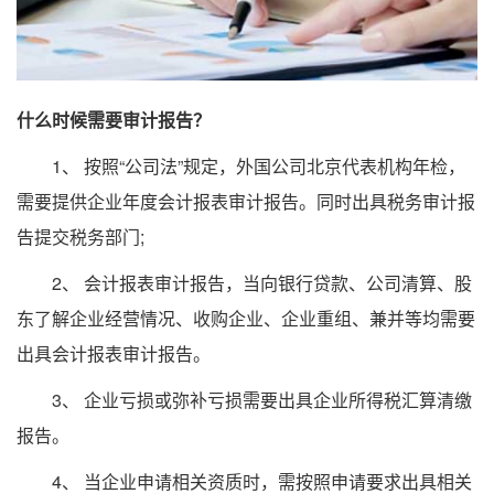
什么时候需要审计报告？
1、 按照“公司法”规定，外国公司北京代表机构年检，
需要提供企业年度会计报表审计报告。同时出具税务审计报
告提交税务部门;
2、 会计报表审计报告，当向银行贷款、公司清算、股
东了解企业经营情况、收购企业、企业重组、兼并等均需要
出具会计报表审计报告。
3、 企业亏损或弥补亏损需要出具企业所得税汇算清缴
报告。
4、 当企业申请相关资质时，需按照申请要求出具相关