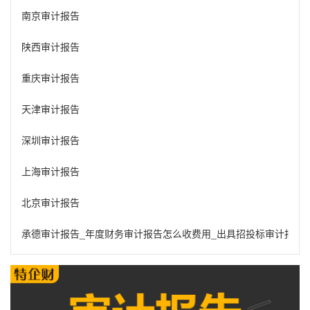
南京审计报告
陕西审计报告
重庆审计报告
天津审计报告
深圳审计报告
上海审计报告
北京审计报告
承德审计报告_年度财务审计报告怎么收费用_出具招投标审计报告