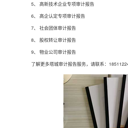
5、 高新技术企业专项审计报告
6、 高企认定专项审计报告
7、 社会团体审计报告
8、 股权转让审计报告
9、 物业公司审计报告
了解更多塔城审计报告服务，请联系：185112243