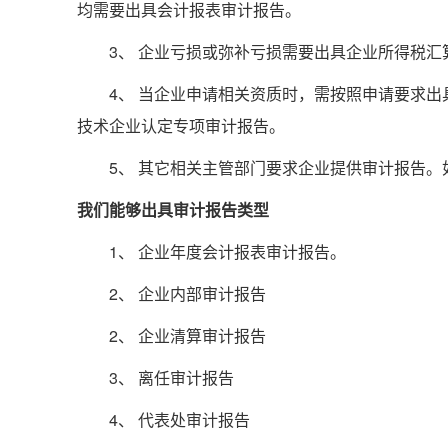
均需要出具会计报表审计报告。
3、 企业亏损或弥补亏损需要出具企业所得税汇
4、 当企业申请相关资质时，需按照申请要求出
技术企业认定专项审计报告。
5、 其它相关主管部门要求企业提供审计报告。
我们能够出具审计报告类型
1、 企业年度会计报表审计报告。
2、 企业内部审计报告
2、 企业清算审计报告
3、 离任审计报告
4、 代表处审计报告