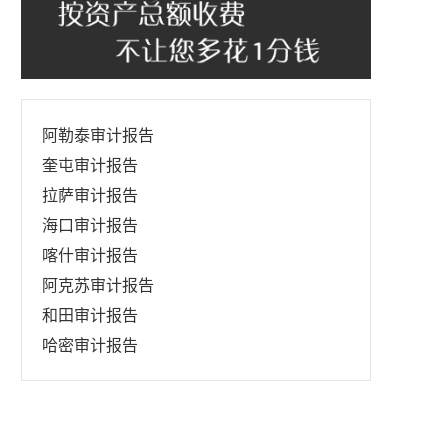
阿勒泰审计报告
奎屯审计报告
拉萨审计报告
海口审计报告
喀什审计报告
阿克苏审计报告
和田审计报告
哈密审计报告