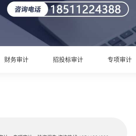
财务审计
招投标审计
专项审计