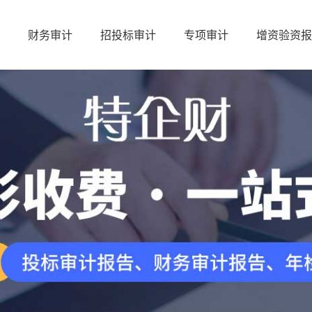
财务审计
招投标审计
专项审计
增资验资报