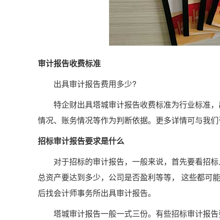
审计报告收费标准
出具审计报告费用多少?
特企财出具塔城审计报告收费标准为行业标准，出
情况、账务情况等作为判断依据。更多详情可与我们
招标审计报告要求是什么
对于招标的审计报告，一般来说，首先要看招标人
总资产要达到多少，公司是否盈利等等， 这些都可
后找会计师事务所出具审计报告。
塔城审计报告一般一式三份。有些招标审计报告要