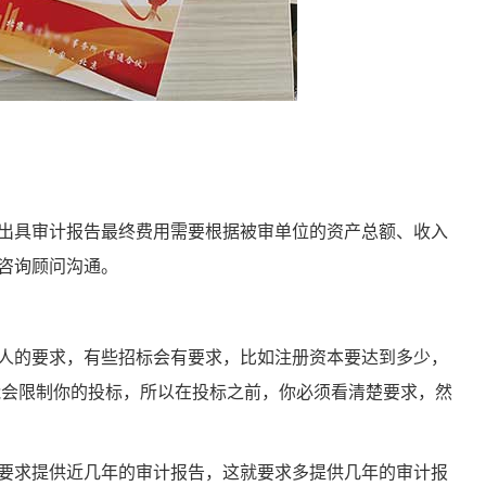
具审计报告最终费用需要根据被审单位的资产总额、收入
咨询顾问沟通。
的要求，有些招标会有要求，比如注册资本要达到多少，
能会限制你的投标，所以在投标之前，你必须看清楚要求，然
求提供近几年的审计报告，这就要求多提供几年的审计报