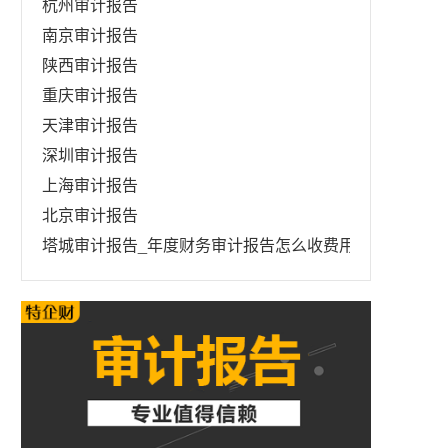
杭州审计报告
南京审计报告
陕西审计报告
重庆审计报告
天津审计报告
深圳审计报告
上海审计报告
北京审计报告
塔城审计报告_年度财务审计报告怎么收费用_出具招投标