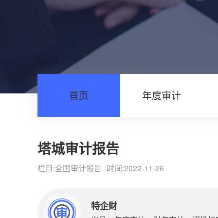
首页
年度审计
塔城审计报告
栏目:
全国审计报告
时间:2022-11-26
特企财