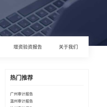
增资验资报告
关于我们
热门推荐
广州审计报告
温州审计报告