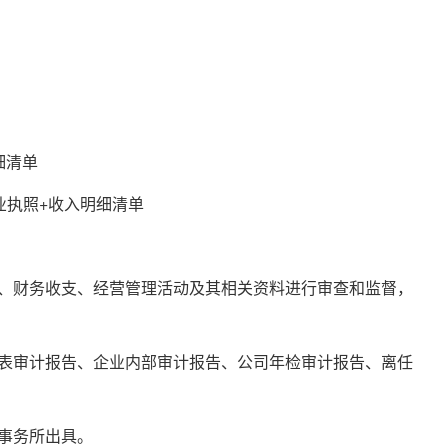
细清单
执照+收入明细清单
财务收支、经营管理活动及其相关资料进行审查和监督，
审计报告、企业内部审计报告、公司年检审计报告、离任
事务所出具。