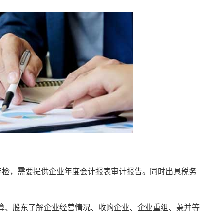
年检，需要提供企业年度会计报表审计报告。同时出具税务
算、股东了解企业经营情况、收购企业、企业重组、兼并等