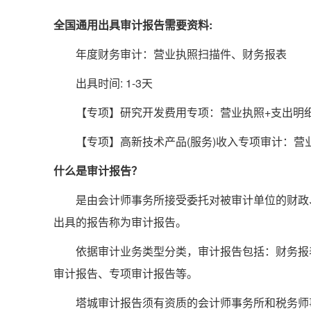
全国通用出具审计报告需要资料:
年度财务审计：营业执照扫描件、财务报表
出具时间: 1-3天
【专项】研究开发费用专项：营业执照+支出明
【专项】高新技术产品(服务)收入专项审计：营业
什么是审计报告？
是由会计师事务所接受委托对被审计单位的财政、
出具的报告称为审计报告。
依据审计业务类型分类，审计报告包括：财务报表
审计报告、专项审计报告等。
塔城审计报告须有资质的会计师事务所和税务师