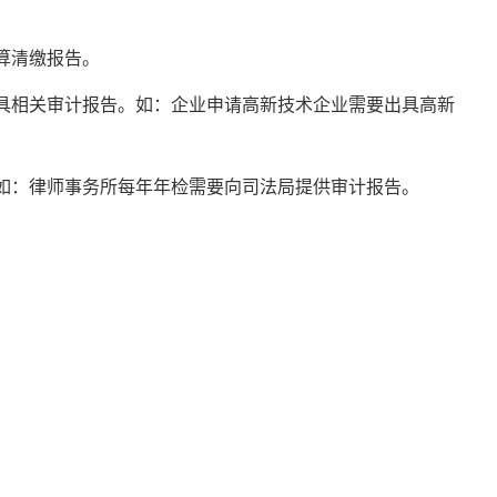
算清缴报告。
具相关审计报告。如：企业申请高新技术企业需要出具高新
如：律师事务所每年年检需要向司法局提供审计报告。