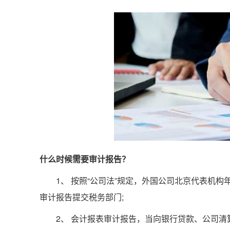
什么时候需要审计报告？
1、 按照“公司法”规定，外国公司北京代表机构
审计报告提交税务部门;
2、 会计报表审计报告，当向银行贷款、公司清