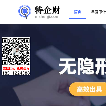
首页
年度审计